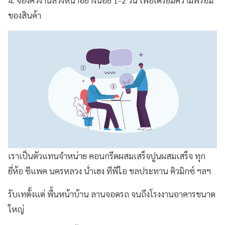
ของสินค้า
เราเป็นตัวแทนจำหน่าย คอนกรีตผสมเสร็จปูนผสมเสร็จ ทุก
ยี่ห้อ ซีแพค นครหลวง น่ำเฮง ทีพีไอ ชลประทาน คิวมิกซ์ ฯลฯ
รับเทตั้งแต่ พื้นหน้าบ้าน ลานจอดรถ จนถึงโรงงานอาคารขนาด
ใหญ่