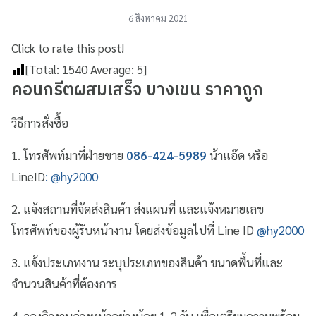
6 สิงหาคม 2021
Click to rate this post!
[Total:
1540
Average:
5
]
คอนกรีตผสมเสร็จ บางเขน ราคาถูก
วิธีการสั่งซื้อ
1. โทรศัพท์มาที่ฝ่ายขาย
086-424-5989
น้าแอ๊ด หรือ
LineID
:
@hy2000
2. แจ้งสถานที่จัดส่งสินค้า ส่งแผนที่ และแจ้งหมายเลข
โทรศัพท์ของผู้รับหน้างาน โดยส่งข้อมูลไปที่ Line ID
@hy2000
3. แจ้งประเภทงาน ระบุประเภทของสินค้า ขนาดพื้นที่และ
จำนวนสินค้าที่ต้องการ
4. จองคิวงานล่วงหน้าอย่างน้อย 1-2 วัน เพื่อเตรียมความพร้อม